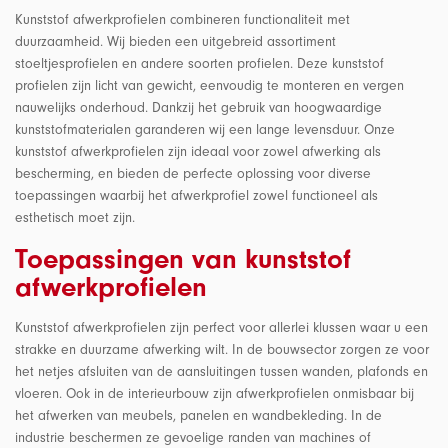
Kunststof afwerkprofielen combineren functionaliteit met
duurzaamheid. Wij bieden een uitgebreid assortiment
stoeltjesprofielen en andere soorten profielen. Deze kunststof
profielen zijn licht van gewicht, eenvoudig te monteren en vergen
nauwelijks onderhoud. Dankzij het gebruik van hoogwaardige
kunststofmaterialen garanderen wij een lange levensduur.
Onze
kunststof afwerkprofielen zijn ideaal voor zowel afwerking als
bescherming, en bieden de perfecte oplossing voor diverse
toepassingen waarbij het afwerkprofiel zowel functioneel als
esthetisch moet zijn.
Toepassingen van kunststof
afwerkprofielen
Kunststof afwerkprofielen zijn perfect voor allerlei klussen waar u een
strakke en duurzame afwerking wilt. In de bouwsector zorgen ze voor
het netjes afsluiten van de aansluitingen tussen wanden, plafonds en
vloeren. Ook in de interieurbouw zijn afwerkprofielen onmisbaar bij
het afwerken van meubels, panelen en wandbekleding. In de
industrie beschermen ze gevoelige randen van machines of