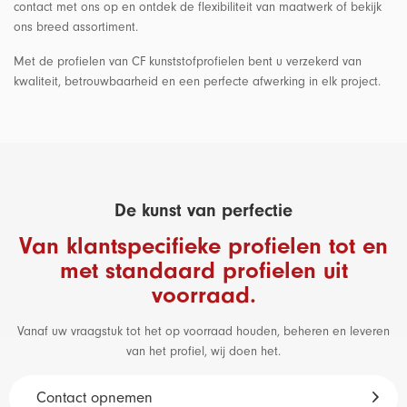
contact met ons op en ontdek de flexibiliteit van maatwerk of bekijk
ons breed assortiment.
Met de profielen van CF kunststofprofielen bent u verzekerd van
kwaliteit, betrouwbaarheid en een perfecte afwerking in elk project.
De kunst van perfectie
Van klantspecifieke profielen tot en
met standaard profielen uit
voorraad.
Vanaf uw vraagstuk tot het op voorraad houden, beheren en leveren
van het profiel, wij doen het.
Contact opnemen