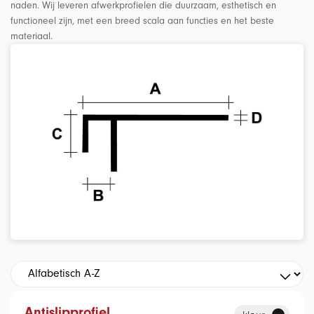
naden. Wij leveren afwerkprofielen die duurzaam, esthetisch en
functioneel zijn, met een breed scala aan functies en het beste
materiaal.
Antislipprofiel