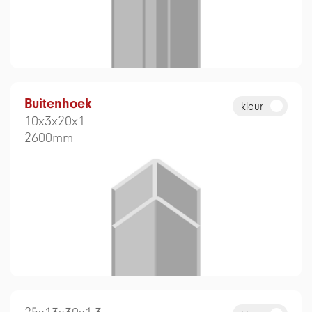
Buitenhoek
kleur
10x3x20x1
2600mm