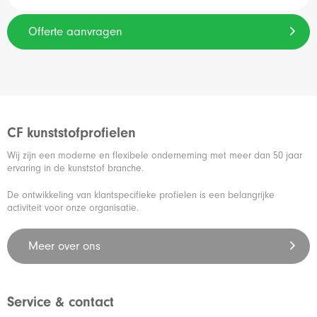
Offerte aanvragen
CF kunststofprofielen
Wij zijn een moderne en flexibele onderneming met meer dan 50 jaar
ervaring in de kunststof branche.
De ontwikkeling van klantspecifieke profielen is een belangrijke
activiteit voor onze organisatie.
Meer over ons
Service & contact