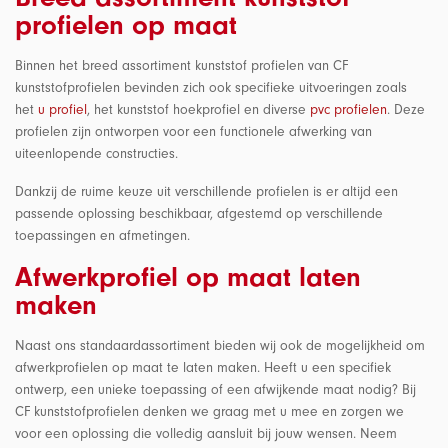
profielen op maat
Binnen het breed assortiment kunststof profielen van CF
kunststofprofielen bevinden zich ook specifieke uitvoeringen zoals
het
u profiel
, het kunststof hoekprofiel en diverse
pvc profielen
. Deze
profielen zijn ontworpen voor een functionele afwerking van
uiteenlopende constructies.
Dankzij de ruime keuze uit verschillende profielen is er altijd een
passende oplossing beschikbaar, afgestemd op verschillende
toepassingen en afmetingen.
Afwerkprofiel op maat laten
maken
Naast ons standaardassortiment bieden wij ook de mogelijkheid om
afwerkprofielen op maat te laten maken. Heeft u een specifiek
ontwerp, een unieke toepassing of een afwijkende maat nodig? Bij
CF kunststofprofielen denken we graag met u mee en zorgen we
voor een oplossing die volledig aansluit bij jouw wensen. Neem