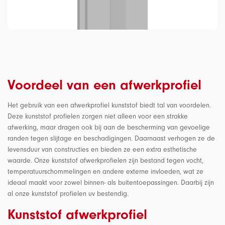
Voordeel van een afwerkprofiel
Het gebruik van een afwerkprofiel kunststof biedt tal van voordelen.
Deze kunststof profielen zorgen niet alleen voor een strakke
afwerking, maar dragen ook bij aan de bescherming van gevoelige
randen tegen slijtage en beschadigingen. Daarnaast verhogen ze de
levensduur van constructies en bieden ze een extra esthetische
waarde. Onze kunststof afwerkprofielen zijn bestand tegen vocht,
temperatuurschommelingen en andere externe invloeden, wat ze
ideaal maakt voor zowel binnen- als buitentoepassingen. Daarbij zijn
al onze kunststof profielen uv bestendig.
Kunststof afwerkprofiel