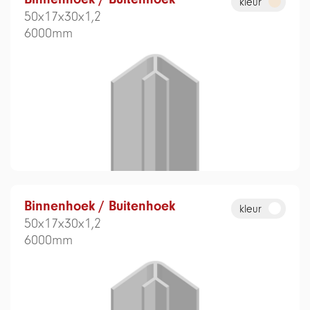
kleur
50x17x30x1,2
6000mm
Binnenhoek / Buitenhoek
kleur
50x17x30x1,2
6000mm