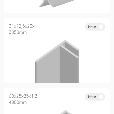
31x12,5x23x1
kleur
3050mm
60x25x25x1,2
kleur
4000mm