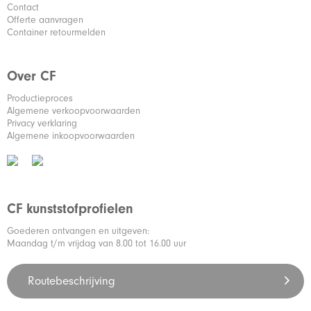
Contact
Offerte aanvragen
Container retourmelden
Over CF
Productieproces
Algemene verkoopvoorwaarden
Privacy verklaring
Algemene inkoopvoorwaarden
CF kunststofprofielen
Goederen ontvangen en uitgeven:
Maandag t/m vrijdag van 8.00 tot 16.00 uur
Routebeschrijving