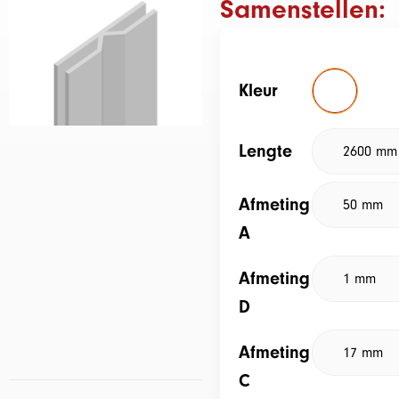
Samenstellen:
Kleur
Lengte
Afmeting
A
Afmeting
D
Afmeting
C