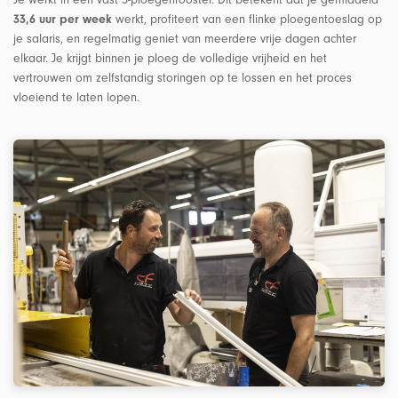
werkt, profiteert van een flinke ploegentoeslag op
33,6 uur per week
je salaris, en regelmatig geniet van meerdere vrije dagen achter
elkaar. Je krijgt binnen je ploeg de volledige vrijheid en het
vertrouwen om zelfstandig storingen op te lossen en het proces
vloeiend te laten lopen.