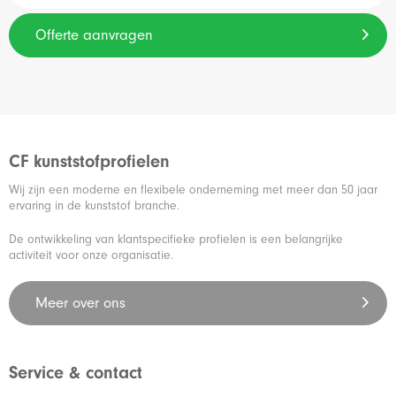
Offerte aanvragen
CF kunststofprofielen
Wij zijn een moderne en flexibele onderneming met meer dan 50 jaar
ervaring in de kunststof branche.
De ontwikkeling van klantspecifieke profielen is een belangrijke
activiteit voor onze organisatie.
Meer over ons
Service & contact