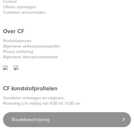
Contact
Offerte aanvragen
Container retourmelden
Over CF
Productieproces
Algemene verkoopvoorwaarden
Privacy verklaring
Algemene inkoopvoorwaarden
CF kunststofprofielen
Goederen ontvangen en uitgeven:
Maandag t/m vrijdag van 8.00 tot 16.00 uur
Routebeschrijving