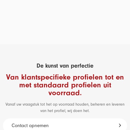
De kunst van perfectie
Van klantspecifieke profielen tot en
met standaard profielen uit
voorraad.
Vanaf uw vraagstuk tot het op voorraad houden, beheren en leveren
van het profiel, wij doen het.
Contact opnemen