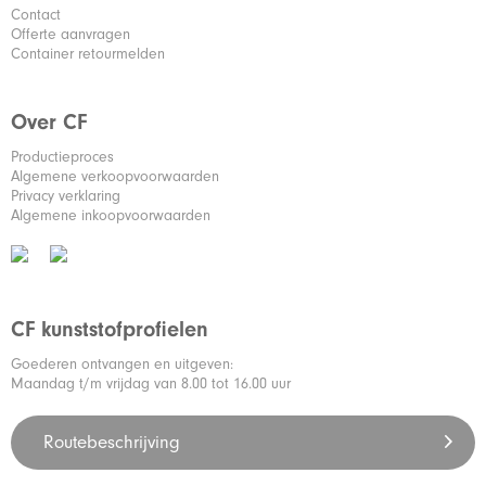
Contact
Offerte aanvragen
Container retourmelden
Over CF
Productieproces
Algemene verkoopvoorwaarden
Privacy verklaring
Algemene inkoopvoorwaarden
CF kunststofprofielen
Goederen ontvangen en uitgeven:
Maandag t/m vrijdag van 8.00 tot 16.00 uur
Routebeschrijving