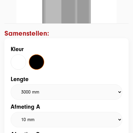
Samenstellen:
Kleur
Lengte
Afmeting A