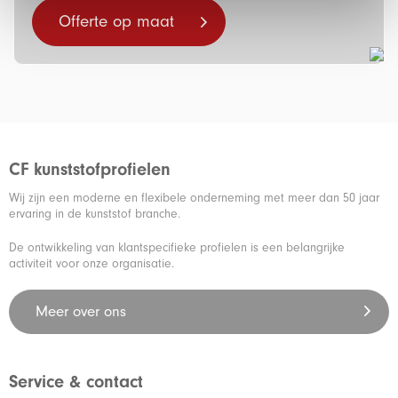
Offerte op maat
CF kunststofprofielen
Wij zijn een moderne en flexibele onderneming met meer dan 50 jaar
ervaring in de kunststof branche.
De ontwikkeling van klantspecifieke profielen is een belangrijke
activiteit voor onze organisatie.
Meer over ons
Service & contact