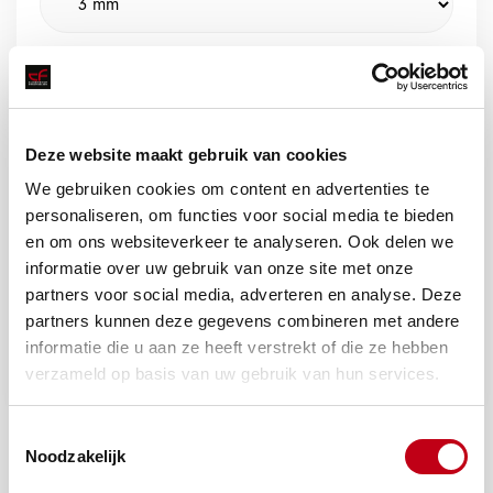
Afmeting C
Deze website maakt gebruik van cookies
Afmeting D
We gebruiken cookies om content en advertenties te
personaliseren, om functies voor social media te bieden
en om ons websiteverkeer te analyseren. Ook delen we
informatie over uw gebruik van onze site met onze
partners voor social media, adverteren en analyse. Deze
partners kunnen deze gegevens combineren met andere
Offerte aanvragen
informatie die u aan ze heeft verstrekt of die ze hebben
verzameld op basis van uw gebruik van hun services.
Toestemmingsselectie
Noodzakelijk