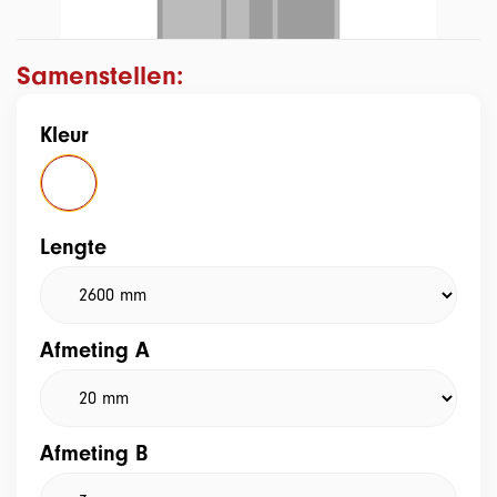
Samenstellen:
Kleur
Lengte
Afmeting A
Afmeting B