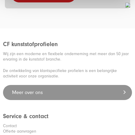
CF kunststofprofielen
Wij zijn een moderne en flexibele onderneming met meer dan 50 jaar
ervaring in de kunststof branche.
De ontwikkeling van klantspecifieke profielen is een belangrijke
activiteit voor onze organisatie.
Meer over ons
Service & contact
Contact
Offerte aanvragen