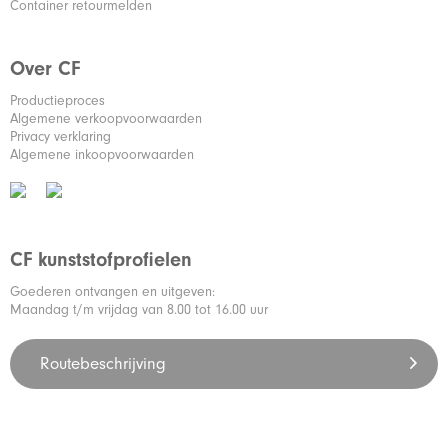
Container retourmelden
Over CF
Productieproces
Algemene verkoopvoorwaarden
Privacy verklaring
Algemene inkoopvoorwaarden
CF kunststofprofielen
Goederen ontvangen en uitgeven:
Maandag t/m vrijdag van 8.00 tot 16.00 uur
Routebeschrijving