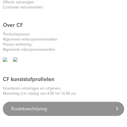
Offerte aanvragen
Container retourmelden
Over CF
Productieproces
Algemene verkoopvoorwaarden
Privacy verklaring
Algemene inkoopvoorwaarden
CF kunststofprofielen
Goederen ontvangen en uitgeven:
Maandag t/m vrijdag van 8.00 tot 16.00 uur
Routebeschrijving