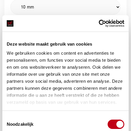
Afmeting C
Deze website maakt gebruik van cookies
Afmeting D
We gebruiken cookies om content en advertenties te
personaliseren, om functies voor social media te bieden
en om ons websiteverkeer te analyseren. Ook delen we
informatie over uw gebruik van onze site met onze
partners voor social media, adverteren en analyse. Deze
partners kunnen deze gegevens combineren met andere
informatie die u aan ze heeft verstrekt of die ze hebben
Offerte aanvragen
verzameld op basis van uw gebruik van hun services.
Toestemmingsselectie
Noodzakelijk