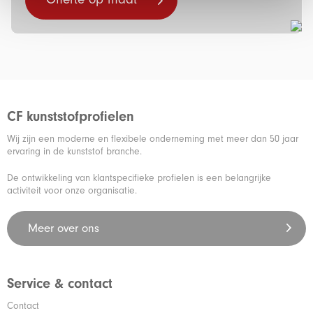
CF kunststofprofielen
Wij zijn een moderne en flexibele onderneming met meer dan 50 jaar
ervaring in de kunststof branche.
De ontwikkeling van klantspecifieke profielen is een belangrijke
activiteit voor onze organisatie.
Meer over ons
Service & contact
Contact