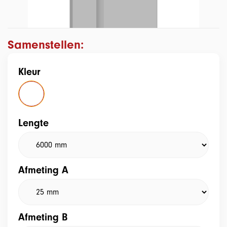
Samenstellen:
Kleur
Lengte
Afmeting A
Afmeting B