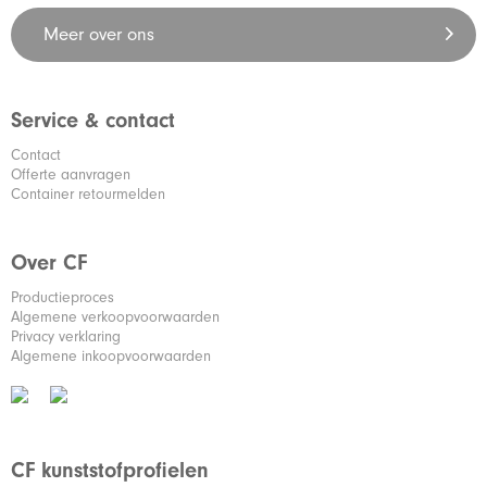
Meer over ons
Service & contact
Contact
Offerte aanvragen
Container retourmelden
Over CF
Productieproces
Algemene verkoopvoorwaarden
Privacy verklaring
Algemene inkoopvoorwaarden
CF kunststofprofielen