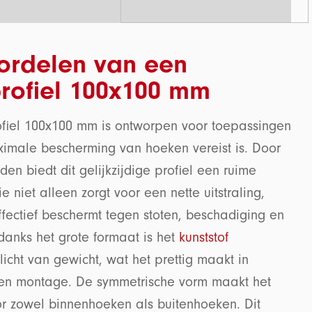
ordelen van een
rofiel 100x100 mm
fiel 100x100 mm is ontworpen voor toepassingen
imale bescherming van hoeken vereist is. Door
den biedt dit gelijkzijdige profiel een ruime
e niet alleen zorgt voor een nette uitstraling,
fectief beschermt tegen stoten, beschadiging en
ndanks het grote formaat is het
kunststof
licht van gewicht, wat het prettig maakt in
en montage. De symmetrische vorm maakt het
or zowel binnenhoeken als buitenhoeken. Dit