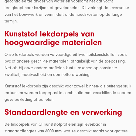
gecontroleerde afvoer van water en voorkomt het dat vocht
terugloopt naar kozijnen of gevelpanelen. Dit verlengt de levensduur
van het bouwwerk en vermindert onderhoudskosten op de lange
termijn.
Kunststof lekdorpels van
hoogwaardige materialen
Onze lekdorpels worden vervaardigd uit kwaliteitskunststoffen zoals
pvc of andere geschikte materialen, afhankelijk van de toepassing.
Net als bij onze andere profielen kunt u rekenen op constante
kwaliteit, maatvastheid en een nette afwerking.
Kunststof lekdorpels zijn geschikt voor zowel binnen- als buitengebruik
en kunnen worden toegepast in combinatie met verschillende soorten
gevelbekleding of panelen.
Standaardlengte en verwerking
De lekdorpels van CF kunststofprofielen zijn leverbaar in
standaardlengtes van
6000 mm
, wat ze geschikt maakt voor grotere