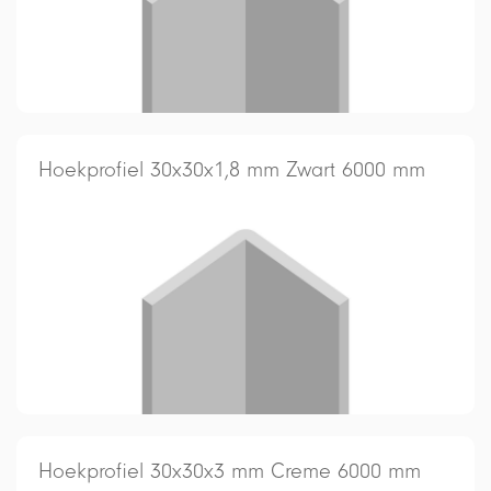
Hoekprofiel 30x30x1,8 mm Zwart 6000 mm
Hoekprofiel 30x30x3 mm Creme 6000 mm