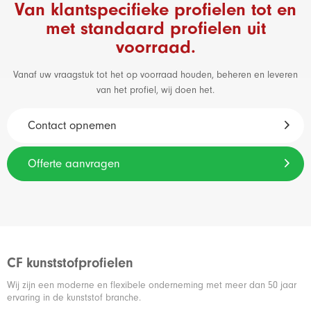
Van klantspecifieke profielen tot en
met standaard profielen uit
voorraad.
Vanaf uw vraagstuk tot het op voorraad houden, beheren en leveren
van het profiel, wij doen het.
Contact opnemen
Offerte aanvragen
CF kunststofprofielen
Wij zijn een moderne en flexibele onderneming met meer dan 50 jaar
ervaring in de kunststof branche.