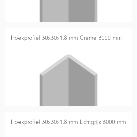
Hoekprofiel 30x30x1,8 mm Creme 3000 mm
Hoekprofiel 30x30x1,8 mm Lichtgrijs 6000 mm