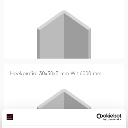
Hoekprofiel 30x30x3 mm Wit 6000 mm