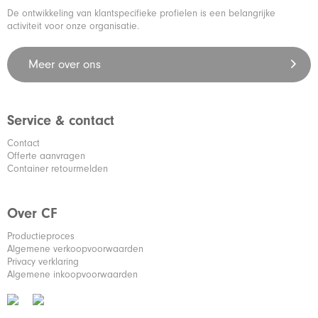
De ontwikkeling van klantspecifieke profielen is een belangrijke
activiteit voor onze organisatie.
Meer over ons
Service & contact
Contact
Offerte aanvragen
Container retourmelden
Over CF
Productieproces
Algemene verkoopvoorwaarden
Privacy verklaring
Algemene inkoopvoorwaarden