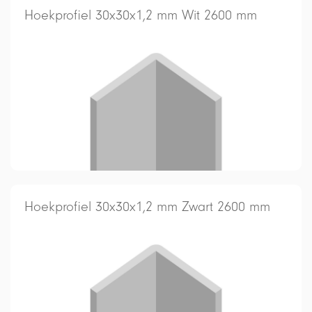
Hoekprofiel 30x30x1,2 mm Wit 2600 mm
Hoekprofiel 30x30x1,2 mm Zwart 2600 mm