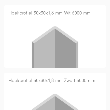
Hoekprofiel 30x30x1,8 mm Wit 6000 mm
Hoekprofiel 30x30x1,8 mm Zwart 3000 mm