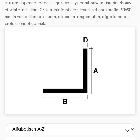
in uiteenlopende toepassingen, van systeembouw tot interieurbouw
of winkelinrichting. CF kunststofprofielen levert het hoekprofiel 30x30
mm in verschillende kleuren, diktes en lengtematen, afgestemd op
professioneel gebruik.