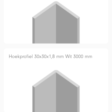
Hoekprofiel 30x30x1,8 mm Wit 3000 mm