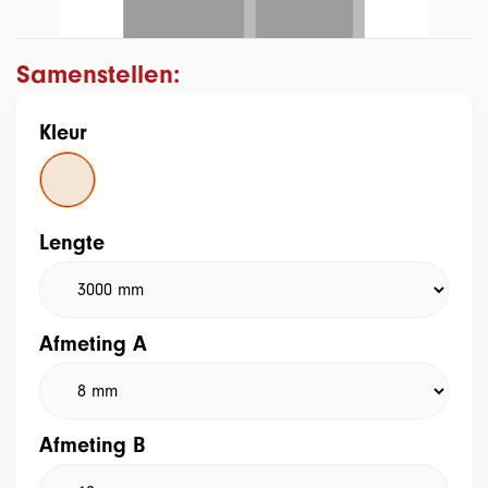
Samenstellen:
Kleur
Lengte
Afmeting A
Afmeting B