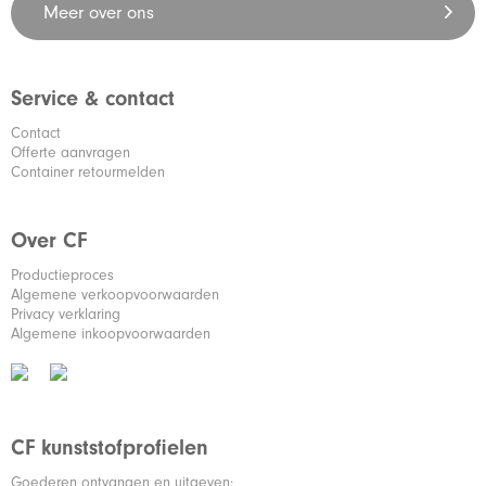
Meer over ons
Service & contact
Contact
Offerte aanvragen
Container retourmelden
Over CF
Productieproces
Algemene verkoopvoorwaarden
Privacy verklaring
Algemene inkoopvoorwaarden
CF kunststofprofielen
Goederen ontvangen en uitgeven: