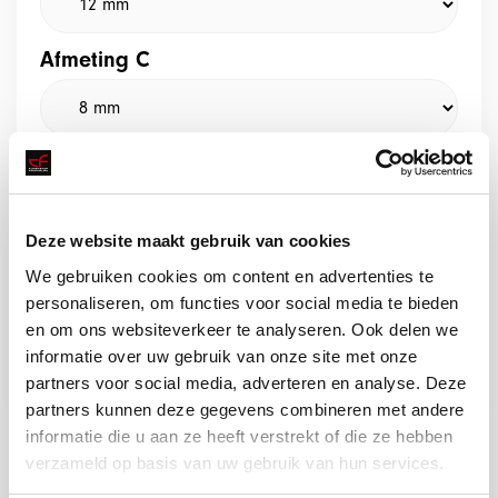
Afmeting C
Afmeting D
Deze website maakt gebruik van cookies
We gebruiken cookies om content en advertenties te
personaliseren, om functies voor social media te bieden
en om ons websiteverkeer te analyseren. Ook delen we
Offerte aanvragen
informatie over uw gebruik van onze site met onze
partners voor social media, adverteren en analyse. Deze
partners kunnen deze gegevens combineren met andere
informatie die u aan ze heeft verstrekt of die ze hebben
verzameld op basis van uw gebruik van hun services.