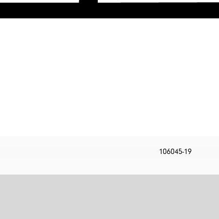
106045-19