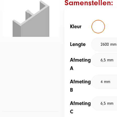
Samenstellen:
Kleur
Lengte
Afmeting
A
Afmeting
B
Afmeting
C