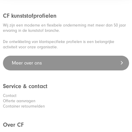
CF kunststofprofielen
Wij zijn een moderne en flexibele onderneming met meer dan 50 jaar
ervaring in de kunststof branche.
De ontwikkeling van klantspecifieke profielen is een belangrijke
activiteit voor onze organisatie.
Meer over ons
Service & contact
Contact
Offerte aanvragen
Container retourmelden
Over CF