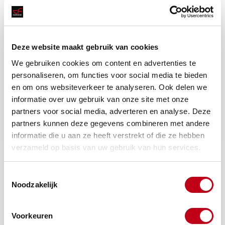
Afmeting D
Deze website maakt gebruik van cookies
We gebruiken cookies om content en advertenties te
personaliseren, om functies voor social media te bieden
en om ons websiteverkeer te analyseren. Ook delen we
informatie over uw gebruik van onze site met onze
partners voor social media, adverteren en analyse. Deze
Offerte aanvragen
partners kunnen deze gegevens combineren met andere
informatie die u aan ze heeft verstrekt of die ze hebben
verzameld op basis van uw gebruik van hun services.
Toestemmingsselectie
Noodzakelijk
Voorkeuren