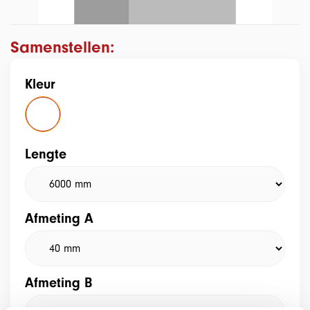
Samenstellen:
Kleur
Lengte
Afmeting A
Afmeting B