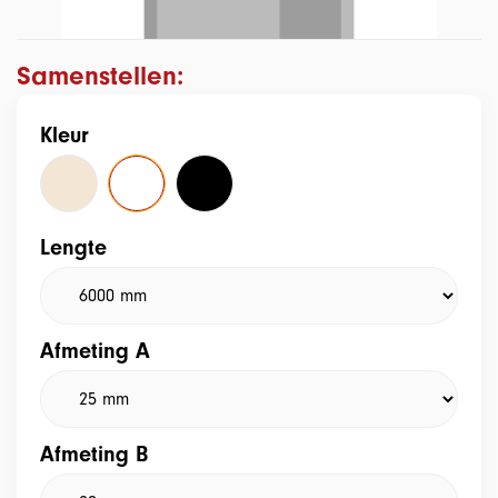
Samenstellen:
Kleur
Lengte
Afmeting A
Afmeting B