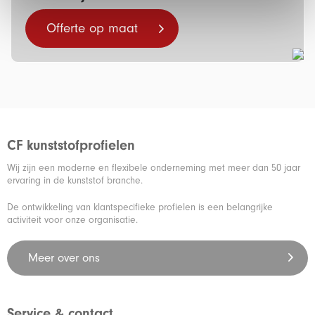
Offerte op maat
CF kunststofprofielen
Wij zijn een moderne en flexibele onderneming met meer dan 50 jaar
ervaring in de kunststof branche.
De ontwikkeling van klantspecifieke profielen is een belangrijke
activiteit voor onze organisatie.
Meer over ons
Service & contact