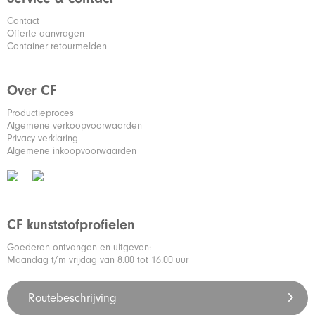
Contact
Offerte aanvragen
Container retourmelden
Over CF
Productieproces
Algemene verkoopvoorwaarden
Privacy verklaring
Algemene inkoopvoorwaarden
CF kunststofprofielen
Goederen ontvangen en uitgeven:
Maandag t/m vrijdag van 8.00 tot 16.00 uur
Routebeschrijving