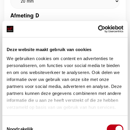
Afmeting D
Deze website maakt gebruik van cookies
We gebruiken cookies om content en advertenties te
Offerte aanvragen
personaliseren, om functies voor social media te bieden
en om ons websiteverkeer te analyseren. Ook delen we
informatie over uw gebruik van onze site met onze
partners voor social media, adverteren en analyse. Deze
partners kunnen deze gegevens combineren met andere
informatie die u aan ze heeft verstrekt of die ze hebben
verzameld op basis van uw gebruik van hun services.
Toestemmingsselectie
Noodzakelijk