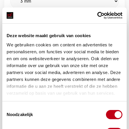
Deze website maakt gebruik van cookies
Offerte aanvragen
We gebruiken cookies om content en advertenties te
personaliseren, om functies voor social media te bieden
en om ons websiteverkeer te analyseren. Ook delen we
informatie over uw gebruik van onze site met onze
partners voor social media, adverteren en analyse. Deze
partners kunnen deze gegevens combineren met andere
informatie die u aan ze heeft verstrekt of die ze hebben
verzameld op basis van uw gebruik van hun services.
Toestemmingsselectie
Noodzakelijk