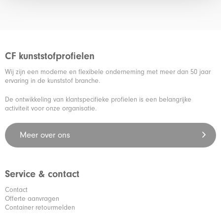
CF kunststofprofielen
Wij zijn een moderne en flexibele onderneming met meer dan 50 jaar
ervaring in de kunststof branche.
De ontwikkeling van klantspecifieke profielen is een belangrijke
activiteit voor onze organisatie.
Meer over ons
Service & contact
Contact
Offerte aanvragen
Container retourmelden