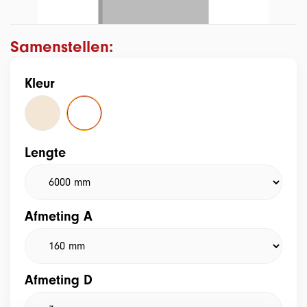
Samenstellen:
Kleur
Lengte
Afmeting A
Afmeting D