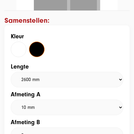
Samenstellen:
Kleur
Lengte
Afmeting A
Afmeting B