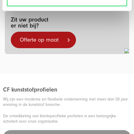
Zit uw product
er niet bij?
Offerte op maat
CF kunststofprofielen
Wij zijn een moderne en flexibele onderneming met meer dan 50 jaar
ervaring in de kunststof branche.
De ontwikkeling van klantspecifieke profielen is een belangrijke
activiteit voor onze organisatie.