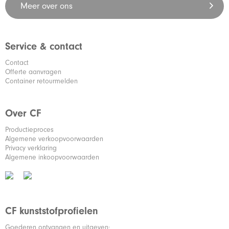
Meer over ons
Service & contact
Contact
Offerte aanvragen
Container retourmelden
Over CF
Productieproces
Algemene verkoopvoorwaarden
Privacy verklaring
Algemene inkoopvoorwaarden
CF kunststofprofielen
Goederen ontvangen en uitgeven: