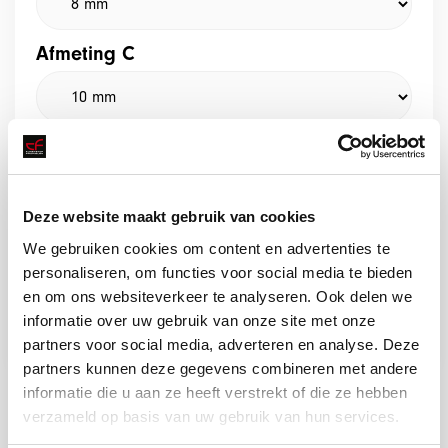
Afmeting C
Afmeting D
Deze website maakt gebruik van cookies
We gebruiken cookies om content en advertenties te
personaliseren, om functies voor social media te bieden
en om ons websiteverkeer te analyseren. Ook delen we
Offerte aanvragen
informatie over uw gebruik van onze site met onze
partners voor social media, adverteren en analyse. Deze
partners kunnen deze gegevens combineren met andere
informatie die u aan ze heeft verstrekt of die ze hebben
verzameld op basis van uw gebruik van hun services.