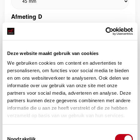
Afmeting D
Deze website maakt gebruik van cookies
We gebruiken cookies om content en advertenties te
Offerte aanvragen
personaliseren, om functies voor social media te bieden
en om ons websiteverkeer te analyseren. Ook delen we
informatie over uw gebruik van onze site met onze
partners voor social media, adverteren en analyse. Deze
partners kunnen deze gegevens combineren met andere
informatie die u aan ze heeft verstrekt of die ze hebben
verzameld op basis van uw gebruik van hun services.
Toestemmingsselectie
Noodzakelijk