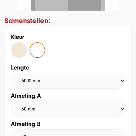
Samenstellen:
Kleur
Lengte
Afmeting A
Afmeting B