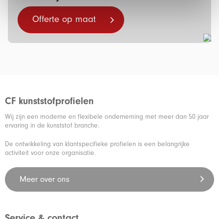
Offerte op maat
CF kunststofprofielen
Wij zijn een moderne en flexibele onderneming met meer dan 50 jaar
ervaring in de kunststof branche.
De ontwikkeling van klantspecifieke profielen is een belangrijke
activiteit voor onze organisatie.
Meer over ons
Service & contact