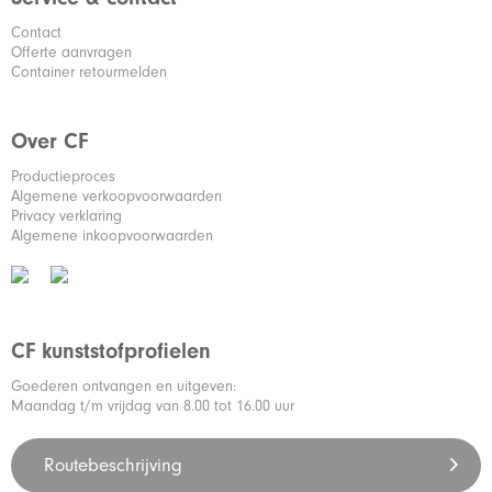
Contact
Offerte aanvragen
Container retourmelden
Over CF
Productieproces
Algemene verkoopvoorwaarden
Privacy verklaring
Algemene inkoopvoorwaarden
CF kunststofprofielen
Goederen ontvangen en uitgeven:
Maandag t/m vrijdag van 8.00 tot 16.00 uur
Routebeschrijving