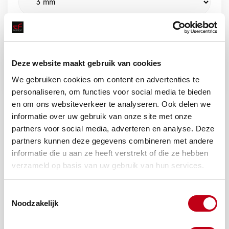
Deze website maakt gebruik van cookies
Offerte aanvragen
We gebruiken cookies om content en advertenties te
personaliseren, om functies voor social media te bieden
en om ons websiteverkeer te analyseren. Ook delen we
informatie over uw gebruik van onze site met onze
partners voor social media, adverteren en analyse. Deze
partners kunnen deze gegevens combineren met andere
informatie die u aan ze heeft verstrekt of die ze hebben
verzameld op basis van uw gebruik van hun services.
Toestemmingsselectie
Noodzakelijk