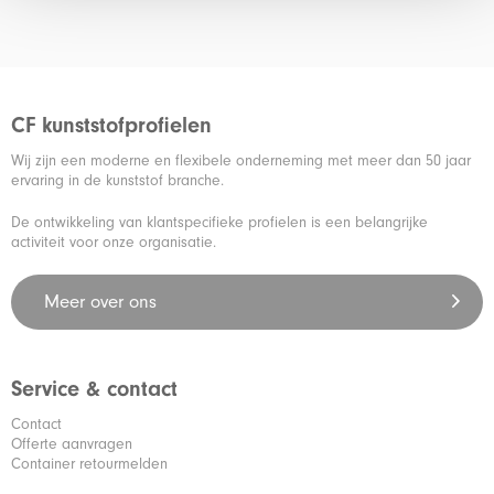
CF kunststofprofielen
Wij zijn een moderne en flexibele onderneming met meer dan 50 jaar
ervaring in de kunststof branche.
De ontwikkeling van klantspecifieke profielen is een belangrijke
activiteit voor onze organisatie.
Meer over ons
Service & contact
Contact
Offerte aanvragen
Container retourmelden