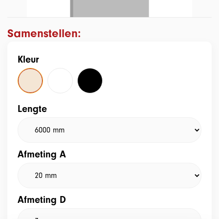
Samenstellen:
Kleur
Lengte
Afmeting A
Afmeting D