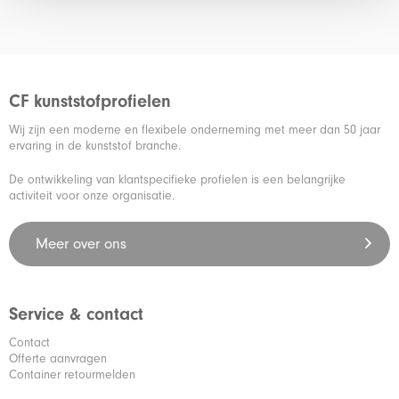
CF kunststofprofielen
Wij zijn een moderne en flexibele onderneming met meer dan 50 jaar
ervaring in de kunststof branche.
De ontwikkeling van klantspecifieke profielen is een belangrijke
activiteit voor onze organisatie.
Meer over ons
Service & contact
Contact
Offerte aanvragen
Container retourmelden