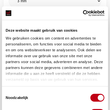
Deze website maakt gebruik van cookies
Offerte aanvragen
We gebruiken cookies om content en advertenties te
personaliseren, om functies voor social media te bieden
en om ons websiteverkeer te analyseren. Ook delen we
informatie over uw gebruik van onze site met onze
partners voor social media, adverteren en analyse. Deze
partners kunnen deze gegevens combineren met andere
informatie die u aan ze heeft verstrekt of die ze hebben
verzameld op basis van uw gebruik van hun services.
Toestemmingsselectie
Noodzakelijk