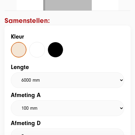
Samenstellen:
Kleur
Lengte
Afmeting A
Afmeting D