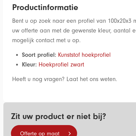
Productinformatie
Bent u op zoek naar een profiel van
100x20x3 
uw offerte aan met de gewenste kleur, aantal 
mogelijk contact met u op.
Soort profiel:
Kunststof hoekprofiel
Kleur:
Hoekprofiel zwart
Heeft u nog vragen? Laat het ons weten.
Zit uw product er niet bij?
Offerte op maat