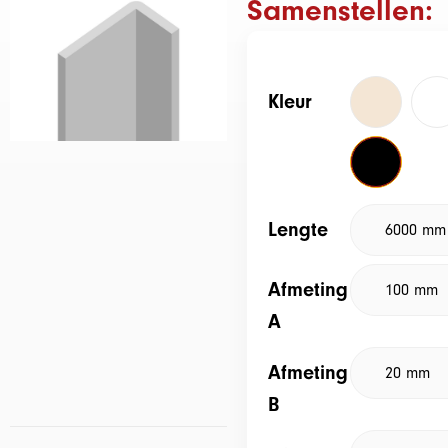
Samenstellen:
Kleur
Lengte
Afmeting
A
Afmeting
B