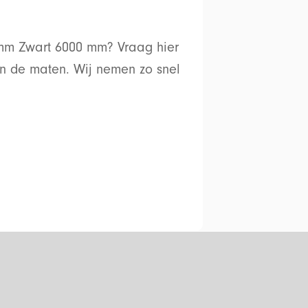
mm Zwart 6000 mm? Vraag hier
en de maten. Wij nemen zo snel